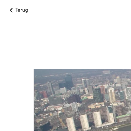
Terug