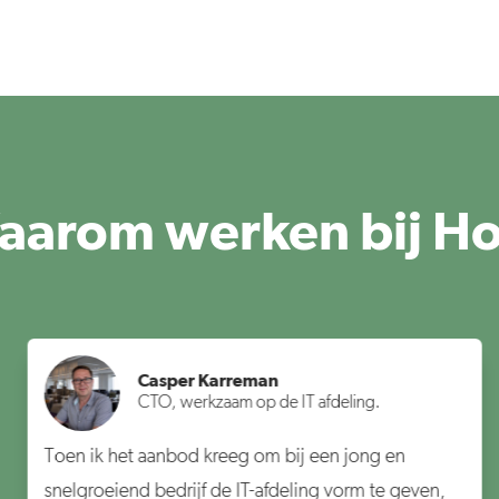
aarom werken bij Ho
Casper Karreman
CTO, werkzaam op de IT afdeling.
Toen ik het aanbod kreeg om bij een jong en
snelgroeiend bedrijf de IT-afdeling vorm te geven,