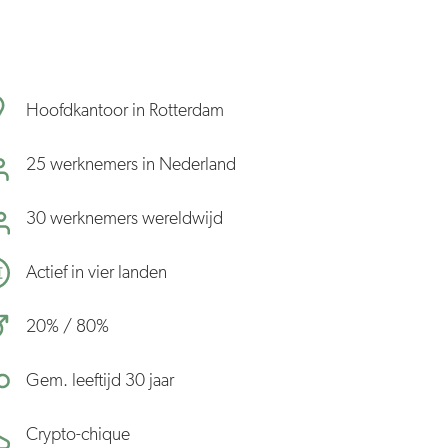
Hoofdkantoor in Rotterdam
25 werknemers in Nederland
30 werknemers wereldwijd
Actief in vier landen
20% / 80%
Gem. leeftijd 30 jaar
Crypto-chique