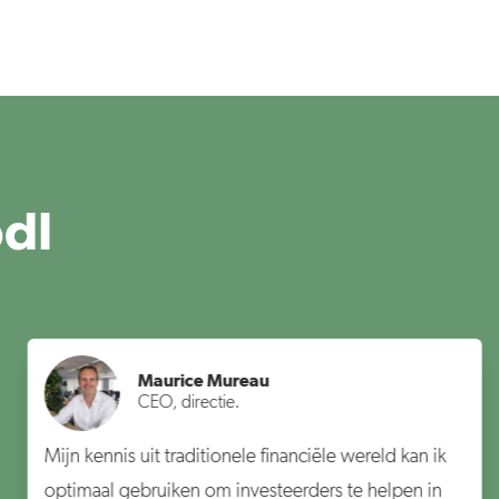
dl
Maurice Mureau
CEO, directie.
Mijn kennis uit traditionele financiële wereld kan ik
optimaal gebruiken om investeerders te helpen in