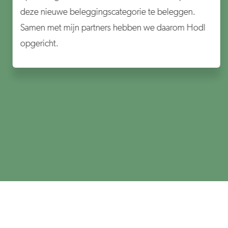
deze nieuwe beleggingscategorie te beleggen.
Samen met mijn partners hebben we daarom Hodl
opgericht.