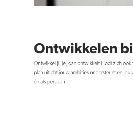
Ontwikkelen bi
Ontwikkel jij je, dan ontwikkelt Hodl zich oo
plan uit dat jouw ambities ondersteunt en jou 
én als persoon.