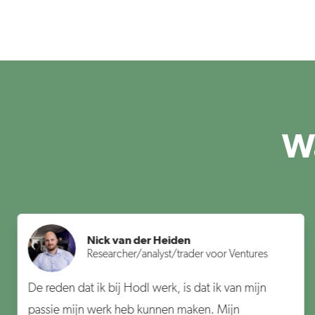
W
Nick van der Heiden
Researcher/analyst/trader voor Ventures
De reden dat ik bij Hodl werk, is dat ik van mijn
passie mijn werk heb kunnen maken. Mijn