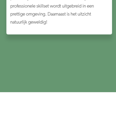
professionele skillset wordt uitgebreid in een
prettige omgeving. Daarnaast is het uitzicht
natuurlijk geweldig!