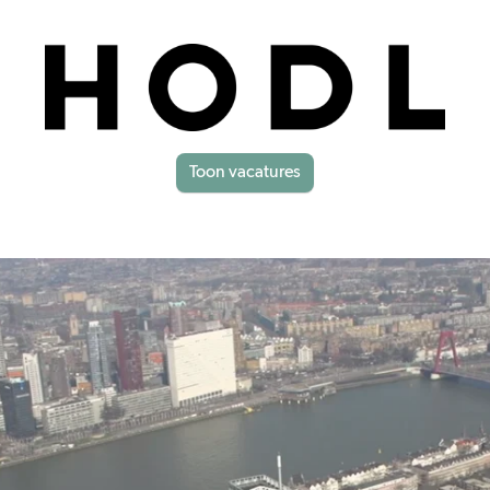
Toon vacatures