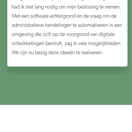
had ik niet lang nodig om mijn beslissing te nemen.
Met een software achtergrond en de vraag om de
administratieve handelingen te automatiseren in een
omgeving die zich op de voorgrond van digitale
ontwikkelingen bevindt, zag ik vele mogelijkheden.
We zijn nu bezig deze ideeën te realiseren.